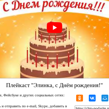
Плейкаст "Элинка, с Днём рождения!"
, Фейсбуке и других социальных сетях:
и отправить по e-mail, Skype, добавить в