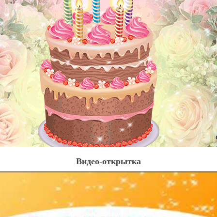
Видео-открытка