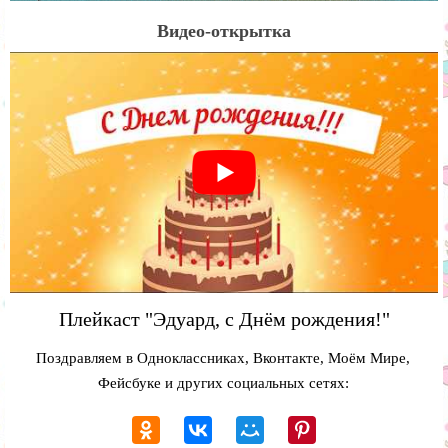
Видео-открытка
Плейкаст "Эдуард, с Днём рождения!"
Поздравляем в Одноклассниках, Вконтакте, Моём Мире,
Фейсбуке и других социальных сетях: