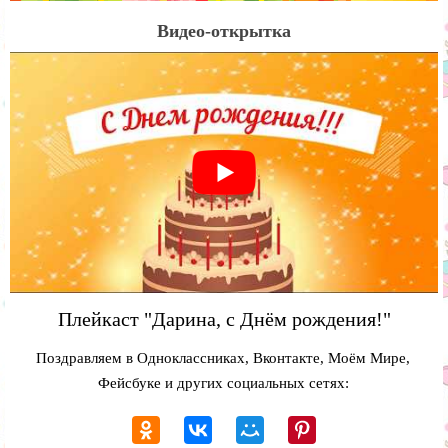
Видео-открытка
Плейкаст "Дарина, с Днём рождения!"
Поздравляем в Одноклассниках, Вконтакте, Моём Мире,
Фейсбуке и других социальных сетях: