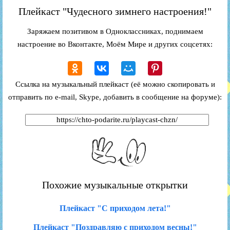
Плейкаст "Чудесного зимнего настроения!"
Заряжаем позитивом в Одноклассниках, поднимаем
настроение во Вконтакте, Моём Мире и других соцсетях:
Ссылка на музыкальный плейкаст (её можно скопировать и
отправить по e-mail, Skype, добавить в сообщение на форуме):
Похожие музыкальные открытки
Плейкаст "С приходом лета!"
Плейкаст "Поздравляю с приходом весны!"